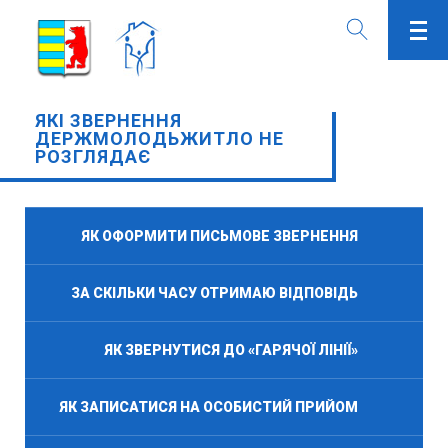
ЯКІ ЗВЕРНЕННЯ
ДЕРЖМОЛОДЬЖИТЛО НЕ
РОЗГЛЯДАЄ
ЯК ОФОРМИТИ ПИСЬМОВЕ ЗВЕРНЕННЯ
ЗА СКІЛЬКИ ЧАСУ ОТРИМАЮ ВІДПОВІДЬ
ЯК ЗВЕРНУТИСЯ ДО «ГАРЯЧОЇ ЛІНІЇ»
ЯК ЗАПИСАТИСЯ НА ОСОБИСТИЙ ПРИЙОМ