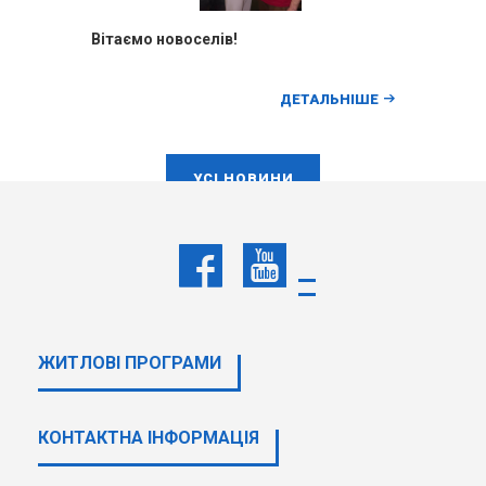
Вітаємо новоселів!
ДЕТАЛЬНІШЕ
УСI НОВИНИ
НАШІ ПАРТНЕРИ
ЖИТЛОВІ ПРОГРАМИ
КОНТАКТНА ІНФОРМАЦІЯ