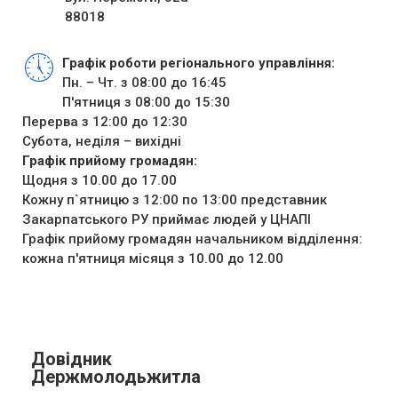
88018
Графік роботи регіонального управління:
Пн. – Чт. з 08:00 до 16:45
П'ятниця з 08:00 до 15:30
Перерва з 12:00 до 12:30
Субота, неділя – вихідні
Графік прийому громадян:
Щодня з 10.00 до 17.00
Кожну п`ятницю з 12:00 по 13:00 представник
Закарпатського РУ приймає людей у ЦНАПІ
Графік прийому громадян начальником відділення:
кожна п'ятниця місяця з 10.00 до 12.00
Довідник
Держмолодьжитла