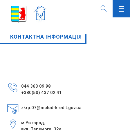
КОНТАКТНА ІНФОРМАЦІЯ
044 363 09 98
+380(50) 437 02 41
zkrp.07@molod-kredit.gov.ua
м.Ужгород,
вул. Перемоги, 32а