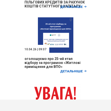
ПІЛЬГОВИХ КРЕДИТІВ ЗА РАХУНОК
КОШТІВ СТАТУТНОГО КАПІТАЛУ
ДЕТАЛЬНІШЕ
ДЕРЖМОЛОДЬЖИТЛА
10.04.26 | 09:07
оголошуємо про 25-ий етап
відбору за програмою «Житлові
приміщення для ВПО»
ДЕТАЛЬНІШЕ