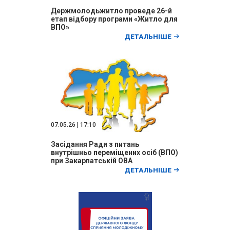
Держмолодьжитло проведе 26-й
етап відбору програми «Житло для
ВПО»
ДЕТАЛЬНІШЕ
07.05.26 | 17:10
Засідання Ради з питань
внутрішньо переміщених осіб (ВПО)
при Закарпатській ОВА
ДЕТАЛЬНІШЕ