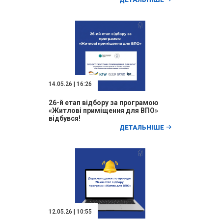
14.05.26 | 16:26
26-й етап відбору за програмою
«Житлові приміщення для ВПО»
відбувся!
ДЕТАЛЬНІШЕ
12.05.26 | 10:55