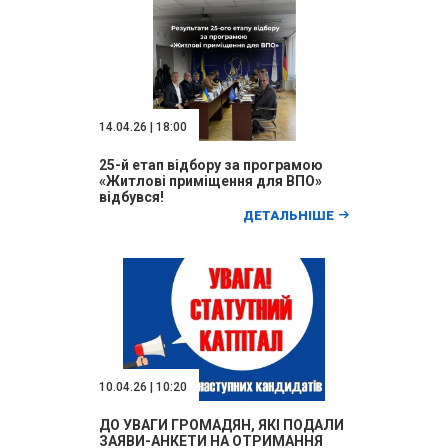
14.04.26 | 18:00
25-й етап відбору за програмою
«Житлові приміщення для ВПО»
відбувся!
ДЕТАЛЬНІШЕ
10.04.26 | 10:20
ДО УВАГИ ГРОМАДЯН, ЯКІ ПОДАЛИ
ЗАЯВИ-АНКЕТИ НА ОТРИМАННЯ