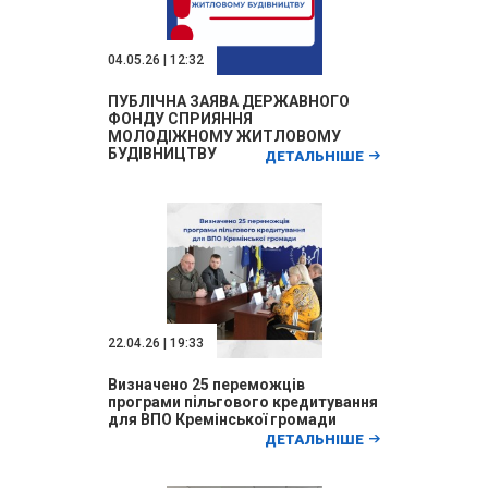
04.05.26 | 12:32
ПУБЛІЧНА ЗАЯВА ДЕРЖАВНОГО
ФОНДУ СПРИЯННЯ
МОЛОДІЖНОМУ ЖИТЛОВОМУ
БУДІВНИЦТВУ
ДЕТАЛЬНІШЕ
22.04.26 | 19:33
Визначено 25 переможців
програми пільгового кредитування
для ВПО Кремінської громади
ДЕТАЛЬНІШЕ