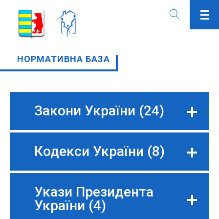
НОРМАТИВНА БАЗА
Закони України
(24)
Кодекси України
(8)
Укази Президента
України
(4)