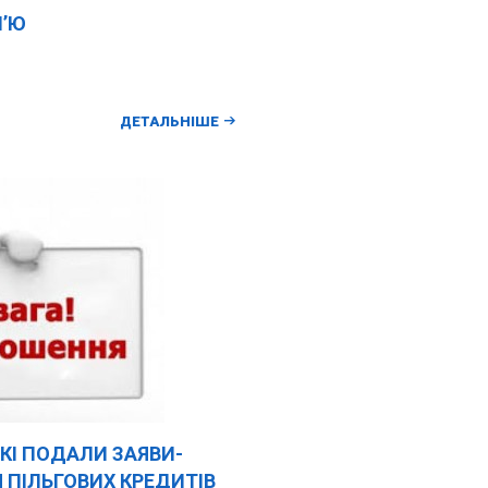
М’Ю
ДЕТАЛЬНІШЕ
КІ ПОДАЛИ ЗАЯВИ-
 ПІЛЬГОВИХ КРЕДИТІВ