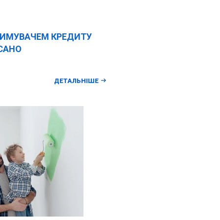
РИМУВАЧЕМ КРЕДИТУ
ИСАНО
ДЕТАЛЬНІШЕ