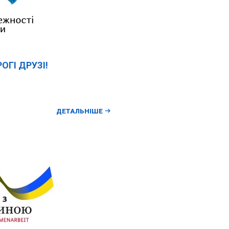
ОГІ ДРУЗІ!
ДЕТАЛЬНІШЕ