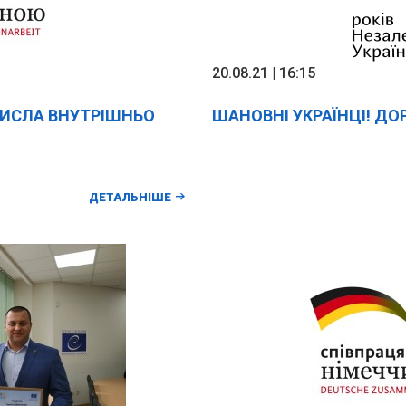
20.08.21 | 16:15
ЧИСЛА ВНУТРІШНЬО
ШАНОВНІ УКРАЇНЦІ! ДОР
ДЕТАЛЬНІШЕ