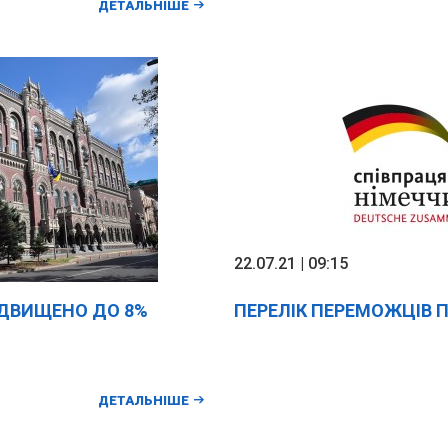
ДЕТАЛЬНІШЕ
22.07.21 | 09:15
ІДВИЩЕНО ДО 8%
ПЕРЕЛІК ПЕРЕМОЖЦІВ 
ДЕТАЛЬНІШЕ