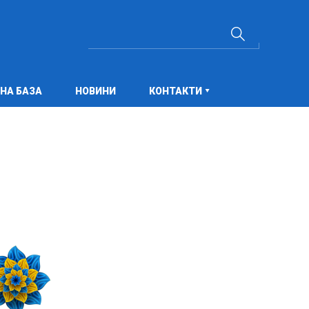
НА БАЗА
НОВИНИ
КОНТАКТИ