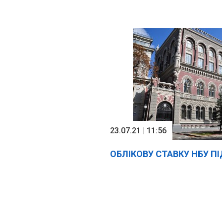
23.07.21 | 11:56
ОБЛІКОВУ СТАВКУ НБУ П