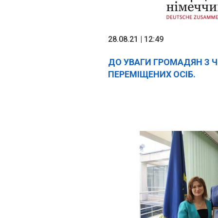
28.08.21 | 12:49
ДО УВАГИ ГРОМАДЯН З 
ПЕРЕМІЩЕНИХ ОСІБ.