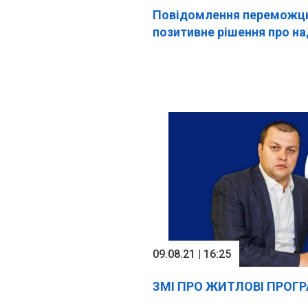
Повідомлення переможцю
позитивне рішення про н
09.08.21 | 16:25
ЗМІ ПРО ЖИТЛОВІ ПРОГ