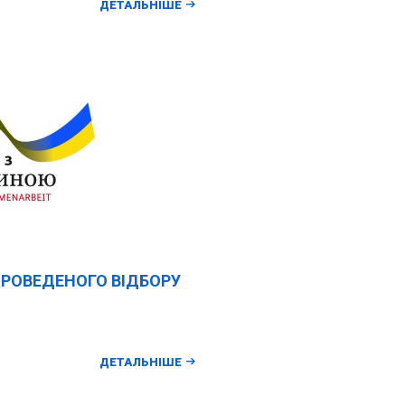
ДЕТАЛЬНІШЕ
ПРОВЕДЕНОГО ВІДБОРУ
ДЕТАЛЬНІШЕ