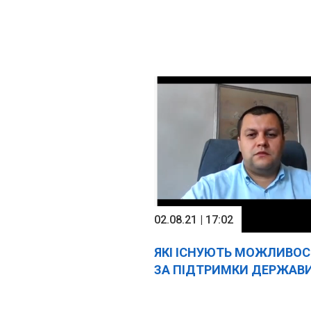
02.08.21 | 17:02
ЯКІ ІСНУЮТЬ МОЖЛИВО
ЗА ПІДТРИМКИ ДЕРЖАВ