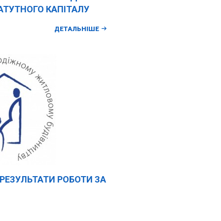
АТУТНОГО КАПІТАЛУ
ДЕТАЛЬНІШЕ
ЕЗУЛЬТАТИ РОБОТИ ЗА