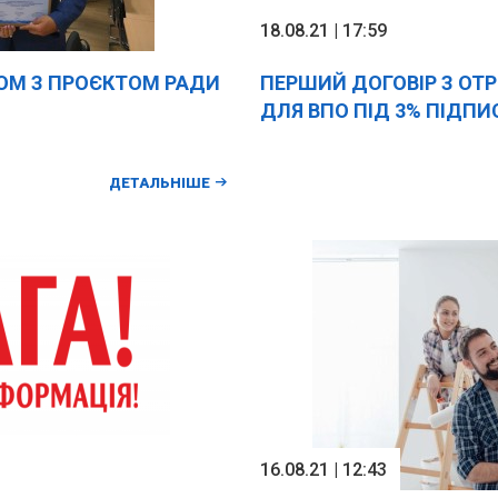
18.08.21 | 17:59
ОМ З ПРОЄКТОМ РАДИ
ПЕРШИЙ ДОГОВІР З ОТ
ДЛЯ ВПО ПІД 3% ПІДП
ДЕТАЛЬНІШЕ
16.08.21 | 12:43