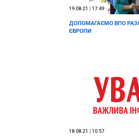
19.08.21 | 17:49
ДОПОМАГАЄМО ВПО РАЗ
ЄВРОПИ
18.08.21 | 10:57