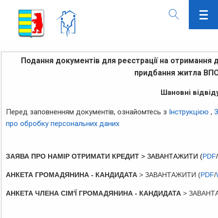
Подання документів для реєстрації на отримання 
придбання житла ВП
Шановні відвіду
Перед заповненням документів, ознайомтесь з
Інструкцією
,
З
про обробку персональних даних
ЗАЯВА ПРО НАМІР ОТРИМАТИ КРЕДИТ
> ЗАВАНТАЖИТИ (
PDF
/
АНКЕТА ГРОМАДЯНИНА - КАНДИДАТА
> ЗАВАНТАЖИТИ (
PDF
/
АНКЕТА ЧЛЕНА СІМ'Ї ГРОМАДЯНИНА - КАНДИДАТА
> ЗАВАНТ