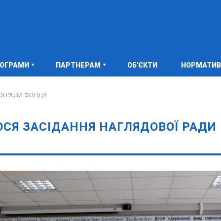
РОГРАМИ
ПАРТНЕРАМ
ОБ'ЄКТИ
НОРМАТИВ
ОЇ РАДИ ФОНДУ
ОСЯ ЗАСІДАННЯ НАГЛЯДОВОЇ РАДИ