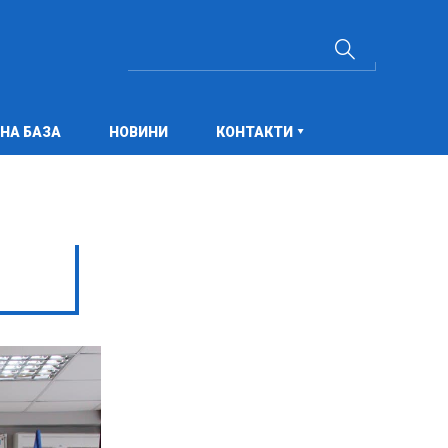
НА БАЗА
НОВИНИ
КОНТАКТИ